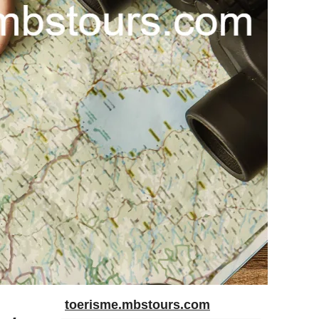
toerisme.mbstours.com