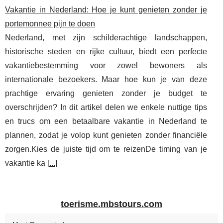
Vakantie in Nederland: Hoe je kunt genieten zonder je
portemonnee pijn te doen
Nederland, met zijn schilderachtige landschappen,
historische steden en rijke cultuur, biedt een perfecte
vakantiebestemming voor zowel bewoners als
internationale bezoekers. Maar hoe kun je van deze
prachtige ervaring genieten zonder je budget te
overschrijden? In dit artikel delen we enkele nuttige tips
en trucs om een betaalbare vakantie in Nederland te
plannen, zodat je volop kunt genieten zonder financiële
zorgen.Kies de juiste tijd om te reizenDe timing van je
vakantie ka [
...
]
toerisme.mbstours.com