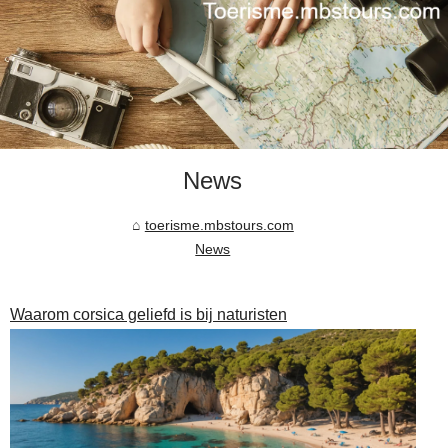
News
toerisme.mbstours.com
News
Waarom corsica geliefd is bij naturisten