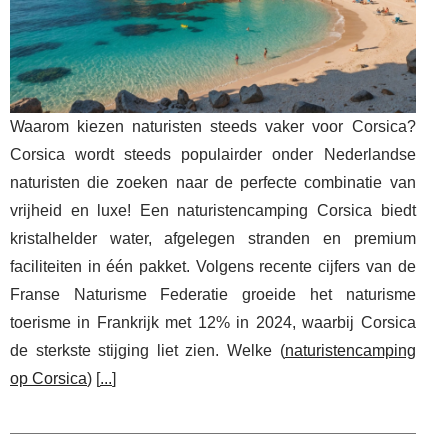
Waarom kiezen naturisten steeds vaker voor Corsica?
Corsica wordt steeds populairder onder Nederlandse
naturisten die zoeken naar de perfecte combinatie van
vrijheid en luxe! Een naturistencamping Corsica biedt
kristalhelder water, afgelegen stranden en premium
faciliteiten in één pakket. Volgens recente cijfers van de
Franse Naturisme Federatie groeide het naturisme
toerisme in Frankrijk met 12% in 2024, waarbij Corsica
de sterkste stijging liet zien. Welke (
naturistencamping
op Corsica
) [
...
]