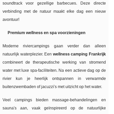
soundtrack voor gezellige barbecues. Deze directe
verbinding met de natuur maakt elke dag een nieuw
avontuur!
Premium wellness en spa voorzieningen
Moderne riviercampings gaan verder dan alleen
natuurlijk waterplezier. Een
wellness camping Frankrijk
combineert de therapeutische werking van stromend
water met luxe spa-faciliteiten. Na een actieve dag op de
rivier kun je heerlijk ontspannen in verwarmde
buitenzwembaden of jacuzzi's met uitzicht op het water.
Veel campings bieden massage-behandelingen en
sauna's aan, vaak geïnspireerd op de natuurlijke