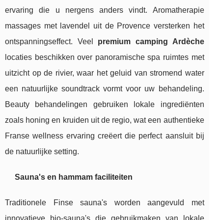
ervaring die u nergens anders vindt. Aromatherapie
massages met lavendel uit de Provence versterken het
ontspanningseffect. Veel
premium camping Ardèche
locaties beschikken over panoramische spa ruimtes met
uitzicht op de rivier, waar het geluid van stromend water
een natuurlijke soundtrack vormt voor uw behandeling.
Beauty behandelingen gebruiken lokale ingrediënten
zoals honing en kruiden uit de regio, wat een authentieke
Franse wellness ervaring creëert die perfect aansluit bij
de natuurlijke setting.
Sauna's en hammam faciliteiten
Traditionele Finse sauna's worden aangevuld met
innovatieve bio-sauna's die gebruikmaken van lokale