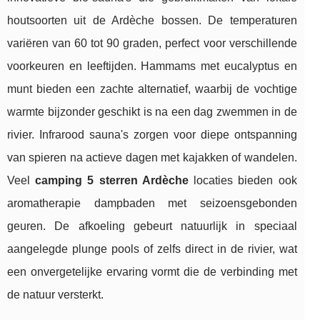
houtsoorten uit de Ardèche bossen. De temperaturen
variëren van 60 tot 90 graden, perfect voor verschillende
voorkeuren en leeftijden. Hammams met eucalyptus en
munt bieden een zachte alternatief, waarbij de vochtige
warmte bijzonder geschikt is na een dag zwemmen in de
rivier. Infrarood sauna's zorgen voor diepe ontspanning
van spieren na actieve dagen met kajakken of wandelen.
Veel
camping 5 sterren Ardèche
locaties bieden ook
aromatherapie dampbaden met seizoensgebonden
geuren. De afkoeling gebeurt natuurlijk in speciaal
aangelegde plunge pools of zelfs direct in de rivier, wat
een onvergetelijke ervaring vormt die de verbinding met
de natuur versterkt.