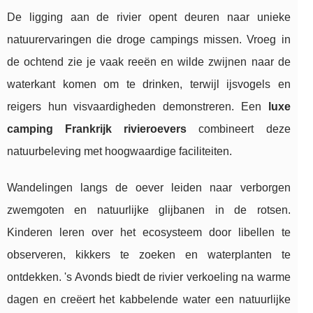
De ligging aan de rivier opent deuren naar unieke
natuurervaringen die droge campings missen. Vroeg in
de ochtend zie je vaak reeën en wilde zwijnen naar de
waterkant komen om te drinken, terwijl ijsvogels en
reigers hun visvaardigheden demonstreren. Een
luxe
camping Frankrijk rivieroevers
combineert deze
natuurbeleving met hoogwaardige faciliteiten.
Wandelingen langs de oever leiden naar verborgen
zwemgoten en natuurlijke glijbanen in de rotsen.
Kinderen leren over het ecosysteem door libellen te
observeren, kikkers te zoeken en waterplanten te
ontdekken. 's Avonds biedt de rivier verkoeling na warme
dagen en creëert het kabbelende water een natuurlijke