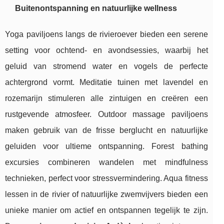
Buitenontspanning en natuurlijke wellness
Yoga paviljoens langs de rivieroever bieden een serene
setting voor ochtend- en avondsessies, waarbij het
geluid van stromend water en vogels de perfecte
achtergrond vormt. Meditatie tuinen met lavendel en
rozemarijn stimuleren alle zintuigen en creëren een
rustgevende atmosfeer. Outdoor massage paviljoens
maken gebruik van de frisse berglucht en natuurlijke
geluiden voor ultieme ontspanning. Forest bathing
excursies combineren wandelen met mindfulness
technieken, perfect voor stressvermindering. Aqua fitness
lessen in de rivier of natuurlijke zwemvijvers bieden een
unieke manier om actief en ontspannen tegelijk te zijn.