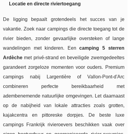
Locatie en directe riviertoegang
De ligging bepaalt grotendeels het succes van je
vakantie. Zoek naar campings die directe toegang tot de
rivier bieden, zonder gevaarlijke oversteken of lange
wandelingen met kinderen. Een
camping 5 sterren
Ardèche
met privé-strand en beveiligde zwemgedeeltes
garandeert zorgeloze momenten voor ouders. Premium
campings nabij Largentière of Vallon-Pont-d'Arc
combineren perfecte bereikbaarheid met
adembenemende natuurlijke omgevingen. Let daarnaast
op de nabijheid van lokale attracties zoals grotten,
kajakcentra en pittoreske dorpjes. De beste luxe
campings Frankrijk rivieroevers beschikken vaak over