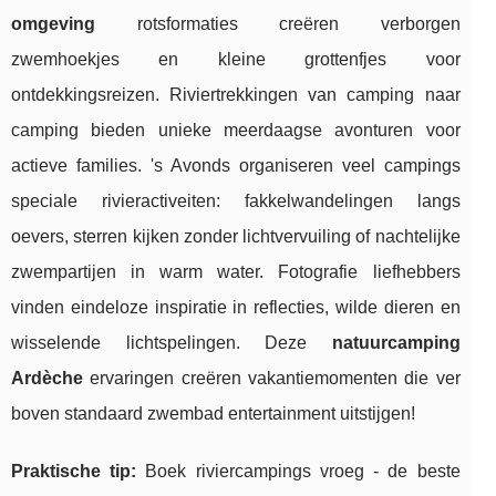
omgeving
rotsformaties creëren verborgen
zwemhoekjes en kleine grottenfjes voor
ontdekkingsreizen. Riviertrekkingen van camping naar
camping bieden unieke meerdaagse avonturen voor
actieve families. 's Avonds organiseren veel campings
speciale rivieractiveiten: fakkelwandelingen langs
oevers, sterren kijken zonder lichtvervuiling of nachtelijke
zwempartijen in warm water. Fotografie liefhebbers
vinden eindeloze inspiratie in reflecties, wilde dieren en
wisselende lichtspelingen. Deze
natuurcamping
Ardèche
ervaringen creëren vakantiemomenten die ver
boven standaard zwembad entertainment uitstijgen!
Praktische tip:
Boek riviercampings vroeg - de beste