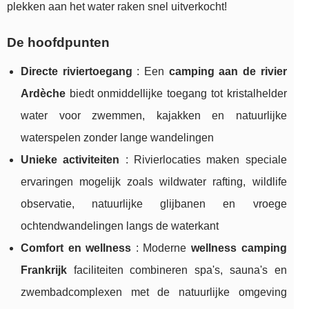
plekken aan het water raken snel uitverkocht!
De hoofdpunten
Directe riviertoegang
: Een
camping aan de rivier
Ardèche
biedt onmiddellijke toegang tot kristalhelder
water voor zwemmen, kajakken en natuurlijke
waterspelen zonder lange wandelingen
Unieke activiteiten
: Rivierlocaties maken speciale
ervaringen mogelijk zoals wildwater rafting, wildlife
observatie, natuurlijke glijbanen en vroege
ochtendwandelingen langs de waterkant
Comfort en wellness
: Moderne
wellness camping
Frankrijk
faciliteiten combineren spa's, sauna's en
zwembadcomplexen met de natuurlijke omgeving