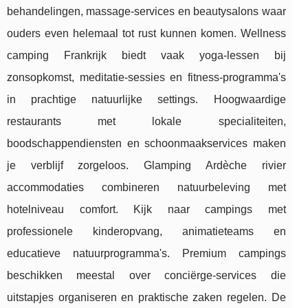
behandelingen, massage-services en beautysalons waar
ouders even helemaal tot rust kunnen komen. Wellness
camping Frankrijk biedt vaak yoga-lessen bij
zonsopkomst, meditatie-sessies en fitness-programma's
in prachtige natuurlijke settings. Hoogwaardige
restaurants met lokale specialiteiten,
boodschappendiensten en schoonmaakservices maken
je verblijf zorgeloos. Glamping Ardèche rivier
accommodaties combineren natuurbeleving met
hotelniveau comfort. Kijk naar campings met
professionele kinderopvang, animatieteams en
educatieve natuurprogramma's. Premium campings
beschikken meestal over conciërge-services die
uitstapjes organiseren en praktische zaken regelen. De