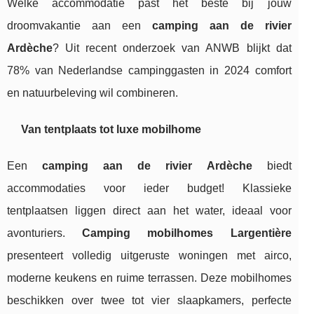
Welke accommodatie past het beste bij jouw
droomvakantie aan een
camping aan de rivier
Ardèche
? Uit recent onderzoek van ANWB blijkt dat
78% van Nederlandse campinggasten in 2024 comfort
en natuurbeleving wil combineren.
Van tentplaats tot luxe mobilhome
Een
camping aan de rivier Ardèche
biedt
accommodaties voor ieder budget! Klassieke
tentplaatsen liggen direct aan het water, ideaal voor
avonturiers.
Camping mobilhomes Largentière
presenteert volledig uitgeruste woningen met airco,
moderne keukens en ruime terrassen. Deze mobilhomes
beschikken over twee tot vier slaapkamers, perfecte