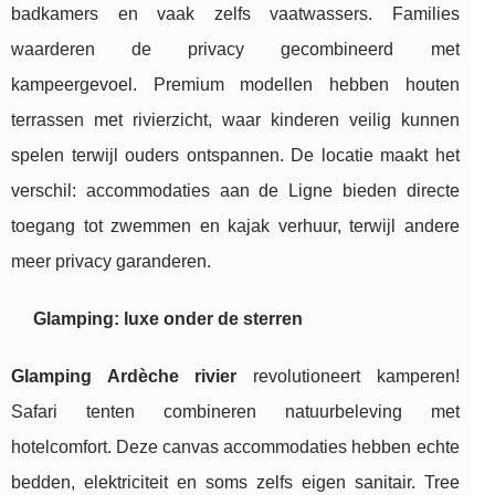
badkamers en vaak zelfs vaatwassers. Families
waarderen de privacy gecombineerd met
kampeergevoel. Premium modellen hebben houten
terrassen met rivierzicht, waar kinderen veilig kunnen
spelen terwijl ouders ontspannen. De locatie maakt het
verschil: accommodaties aan de Ligne bieden directe
toegang tot zwemmen en kajak verhuur, terwijl andere
meer privacy garanderen.
Glamping: luxe onder de sterren
Glamping Ardèche rivier
revolutioneert kamperen!
Safari tenten combineren natuurbeleving met
hotelcomfort. Deze canvas accommodaties hebben echte
bedden, elektriciteit en soms zelfs eigen sanitair. Tree