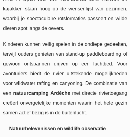
kajakken staan hoog op de wensenlijst van gezinnen,
waarbij je spectaculaire rotsformaties passeert en wilde
dieren spot langs de oevers.
Kinderen kunnen veilig spelen in de ondiepe gedeelten,
terwijl ouders genieten van stand-up paddleboarding of
gewoon ontspannen drijven op een luchtbed. Voor
avonturiers biedt de rivier uitstekende mogelijkheden
voor wildwater rafting en canyoning. De combinatie van
een
natuurcamping Ardèche
met directe riviertoegang
creëert onvergetelijke momenten waarin het hele gezin
samen actief bezig is in de buitenlucht.
Natuurbelevenissen en wildlife observatie