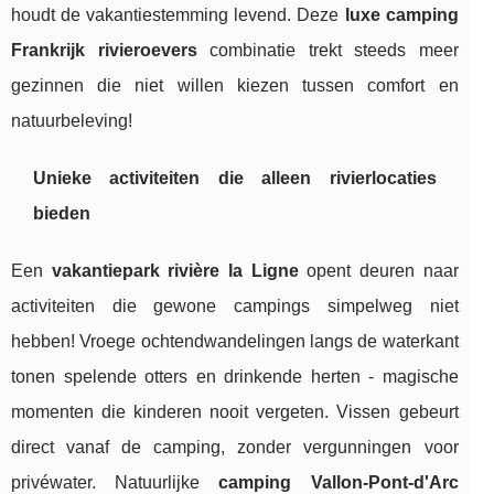
houdt de vakantiestemming levend. Deze
luxe camping
Frankrijk rivieroevers
combinatie trekt steeds meer
gezinnen die niet willen kiezen tussen comfort en
natuurbeleving!
Unieke activiteiten die alleen rivierlocaties
bieden
Een
vakantiepark rivière la Ligne
opent deuren naar
activiteiten die gewone campings simpelweg niet
hebben! Vroege ochtendwandelingen langs de waterkant
tonen spelende otters en drinkende herten - magische
momenten die kinderen nooit vergeten. Vissen gebeurt
direct vanaf de camping, zonder vergunningen voor
privéwater. Natuurlijke
camping Vallon-Pont-d'Arc