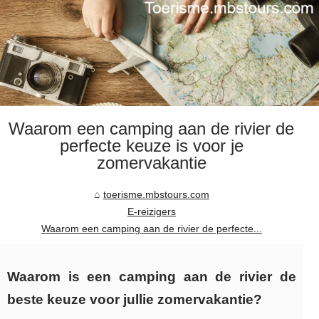
Waarom een camping aan de rivier de
perfecte keuze is voor je
zomervakantie
toerisme.mbstours.com
E-reizigers
Waarom een camping aan de rivier de perfecte...
Waarom is een camping aan de rivier de
beste keuze voor jullie zomervakantie?