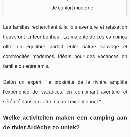
de confort moderne
Les familles recherchant à la fois aventure et relaxation
trouveront ici leur bonheur. La majorité de ces campings
offre un équilibre parfait entre nature sauvage et
commodités modernes, idéals pour des vacances en
famille ou entre amis.
Selon un expert, "la proximité de la rivière amplifie
l'expérience de vacances, en combinant aventure et
sérénité dans un cadre naturel exceptionnel."
Welke activiteiten maken een camping aan
de rivier Ardèche zo uniek?