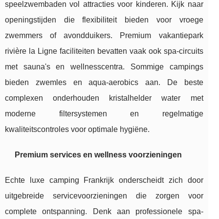
speelzwembaden vol attracties voor kinderen. Kijk naar
openingstijden die flexibiliteit bieden voor vroege
zwemmers of avondduikers. Premium vakantiepark
rivière la Ligne faciliteiten bevatten vaak ook spa-circuits
met sauna's en wellnesscentra. Sommige campings
bieden zwemles en aqua-aerobics aan. De beste
complexen onderhouden kristalhelder water met
moderne filtersystemen en regelmatige
kwaliteitscontroles voor optimale hygiëne.
Premium services en wellness voorzieningen
Echte luxe camping Frankrijk onderscheidt zich door
uitgebreide servicevoorzieningen die zorgen voor
complete ontspanning. Denk aan professionele spa-