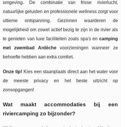
omgeving. De combinatie van frisse rivierlucht,
natuurlijke geluiden en professionele wellness zorgt voor
ultieme ontspanning. Gezinnen waarderen de
mogelijkheid om zowel actief bezig te zijn in de rivier als
te genieten van luxe faciliteiten zoals spa's en
camping
met zwembad Ardèche
voorzieningen wanneer ze
behoefte hebben aan extra comfort.
Onze tip!
Kies een staanplaats direct aan het water voor
de meeste privacy en het beste uitzicht op
zonsopgangen!
Wat maakt accommodaties bij een
riviercamping zo bijzonder?