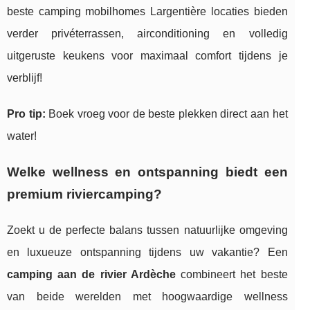
beste camping mobilhomes Largentière locaties bieden
verder privéterrassen, airconditioning en volledig
uitgeruste keukens voor maximaal comfort tijdens je
verblijf!
Pro tip:
Boek vroeg voor de beste plekken direct aan het
water!
Welke wellness en ontspanning biedt een
premium riviercamping?
Zoekt u de perfecte balans tussen natuurlijke omgeving
en luxueuze ontspanning tijdens uw vakantie? Een
camping aan de rivier Ardèche
combineert het beste
van beide werelden met hoogwaardige wellness