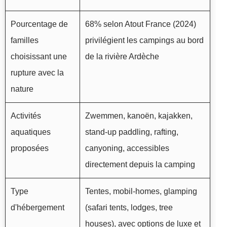
Pourcentage de
68% selon Atout France (2024)
familles
privilégient les campings au bord
choisissant une
de la rivière Ardèche
rupture avec la
nature
Activités
Zwemmen, kanoën, kajakken,
aquatiques
stand-up paddling, rafting,
proposées
canyoning, accessibles
directement depuis la camping
Type
Tentes, mobil-homes, glamping
d'hébergement
(safari tents, lodges, tree
houses), avec options de luxe et