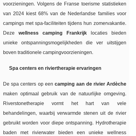
voorzieningen. Volgens de Franse toerisme statistieken
van 2024 kiest 68% van de Nederlandse families voor
campings met spa-faciliteiten tijdens hun zomervakantie.
Deze
wellness camping Frankrijk
locaties bieden
unieke ontspanningsmogelijkheden die ver uitstijgen
boven traditionele campingvoorzieningen.
Spa centers en riviertherapie ervaringen
De spa centers op een
camping aan de rivier Ardèche
maken optimaal gebruik van de natuurlijke omgeving.
Riverstonetherapie vormt het hart van vele
behandelingen, waarbij verwarmde stenen uit de rivier
gebruikt worden voor diepe ontspanning. Hydrotherapie
baden met rivierwater bieden een unieke wellness