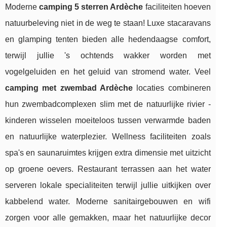
Moderne
camping 5 sterren Ardèche
faciliteiten hoeven
natuurbeleving niet in de weg te staan! Luxe stacaravans
en glamping tenten bieden alle hedendaagse comfort,
terwijl jullie 's ochtends wakker worden met
vogelgeluiden en het geluid van stromend water. Veel
camping met zwembad Ardèche
locaties combineren
hun zwembadcomplexen slim met de natuurlijke rivier -
kinderen wisselen moeiteloos tussen verwarmde baden
en natuurlijke waterplezier. Wellness faciliteiten zoals
spa's en saunaruimtes krijgen extra dimensie met uitzicht
op groene oevers. Restaurant terrassen aan het water
serveren lokale specialiteiten terwijl jullie uitkijken over
kabbelend water. Moderne sanitairgebouwen en wifi
zorgen voor alle gemakken, maar het natuurlijke decor