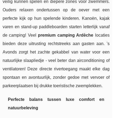
veilig kunnen spelen en diepere zones voor zwemmers.
Ouders relaxen ondertussen op de oever met een
perfecte kijk op hun spelende kinderen. Kanoën, kajak
varen en stand-up paddleboarden starten letterlijk vanaf
de camping! Veel
premium camping Ardèche
locaties
bieden deze uitrusting rechtstreeks aan gasten aan. 's
Avonds zorgt het zachte gekabbel van water voor een
natuurlijke slaapliedje - veel beter dan airconditioning of
ventilatoren! Deze directe rivertoegang maakt elke dag
spontaan en avontuurlijk, zonder gedoe met vervoer of
parkeerplaatsen bij drukke toeristische zwemplekken.
Perfecte balans tussen luxe comfort en
natuurbeleving