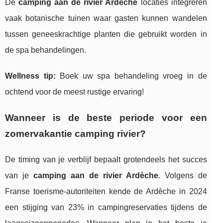
De
camping aan de rivier Ardèche
locaties integreren
vaak botanische tuinen waar gasten kunnen wandelen
tussen geneeskrachtige planten die gebruikt worden in
de spa behandelingen.
Wellness tip:
Boek uw spa behandeling vroeg in de
ochtend voor de meest rustige ervaring!
Wanneer is de beste periode voor een
zomervakantie camping rivier
?
De timing van je verblijf bepaalt grotendeels het succes
van je
camping aan de rivier Ardèche
. Volgens de
Franse toerisme-autoriteiten kende de Ardèche in 2024
een stijging van 23% in campingreservaties tijdens de