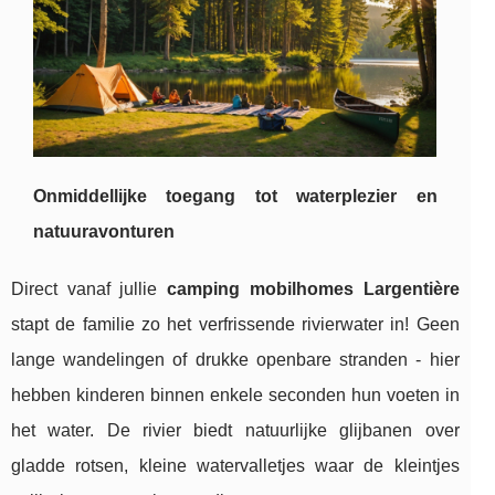
Onmiddellijke toegang tot waterplezier en
natuuravonturen
Direct vanaf jullie
camping mobilhomes Largentière
stapt
de familie zo het verfrissende rivierwater in! Geen
lange wandelingen of drukke openbare stranden - hier
hebben kinderen binnen enkele seconden hun voeten in
het water. De rivier biedt natuurlijke glijbanen over
gladde rotsen, kleine watervalletjes waar de kleintjes