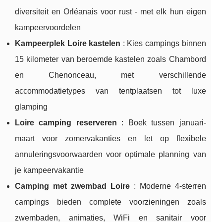
diversiteit en Orléanais voor rust - met elk hun eigen
kampeervoordelen
Kampeerplek Loire kastelen
: Kies campings binnen
15 kilometer van beroemde kastelen zoals Chambord
en Chenonceau, met verschillende
accommodatietypes van tentplaatsen tot luxe
glamping
Loire camping reserveren
: Boek tussen januari-
maart voor zomervakanties en let op flexibele
annuleringsvoorwaarden voor optimale planning van
je kampeervakantie
Camping met zwembad Loire
: Moderne 4-sterren
campings bieden complete voorzieningen zoals
zwembaden, animaties, WiFi en sanitair voor