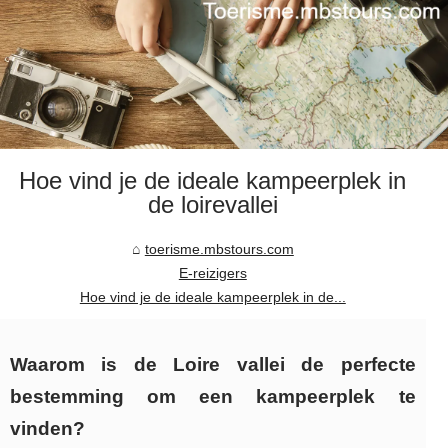
Hoe vind je de ideale kampeerplek in
de loirevallei
toerisme.mbstours.com
E-reizigers
Hoe vind je de ideale kampeerplek in de...
Waarom is de Loire vallei de perfecte
bestemming om een kampeerplek te
vinden?