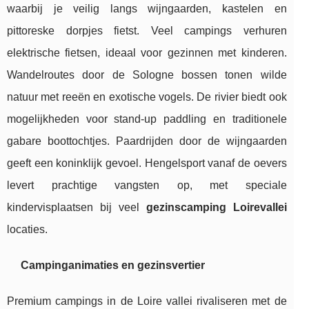
waarbij je veilig langs wijngaarden, kastelen en
pittoreske dorpjes fietst. Veel campings verhuren
elektrische fietsen, ideaal voor gezinnen met kinderen.
Wandelroutes door de Sologne bossen tonen wilde
natuur met reeën en exotische vogels. De rivier biedt ook
mogelijkheden voor stand-up paddling en traditionele
gabare boottochtjes. Paardrijden door de wijngaarden
geeft een koninklijk gevoel. Hengelsport vanaf de oevers
levert prachtige vangsten op, met speciale
kindervisplaatsen bij veel
gezinscamping Loirevallei
locaties.
Campinganimaties en gezinsvertier
Premium campings in de Loire vallei rivaliseren met de