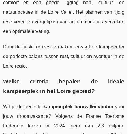
comfort en een goede ligging nabij cultuur- en
natuurlocaties in de Loire Vallei. Het plannen van tijdig
reserveren en vergelijken van accommodaties verzekert
een optimale ervaring.
Door de juiste keuzes te maken, ervaart de kampeerder
de perfecte balans tussen rust, cultuur en avontuur in de
Loire regio.
Welke criteria bepalen de ideale
kampeerplek in het Loire gebied?
Wil je de perfecte
kampeerplek loirevallei vinden
voor
jouw droomvakantie? Volgens de Franse Toerisme
Federatie kozen in 2024 meer dan 2,3 miljoen