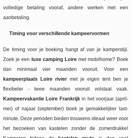
volledige betaling vooraf, andere werken met een
aanbetaling.
Timing voor verschillende kampeervormen
De timing voor je boeking hangt af van je kamperstijl.
Zoek je een
luxe camping Loire
met mobilhome? Boek
dan minimaal vier maanden vooruit. Voor een
kampeerplaats Loire rivier
met je eigen tent ben je
flexibeler - twee maanden vooruit volstaat vaak.
Kampeervakantie Loire Frankrijk
in het voorjaar (april-
mei) of najaar (september) boek je gemakkelijker last-
minute. Deze perioden bieden trouwens ideaal weer voor
het bezoeken van kastelen zonder de zomerdrukke!