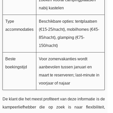
nabij kastelen
Type
Beschikbare opties: tentplaatsen
accommodaties
(€15-25/nacht), mobilhomes (€45-
85/nacht), glamping (€75-
150/nacht)
Beste
Voor zomervakanties wordt
boekingstijd
aanbevolen tussen januari en
maart te reserveren; last-minute in
voorjaar of najaar
De klant die het meest profiteert van deze informatie is de
kampeerliefhebber die op zoek is naar flexibiliteit,