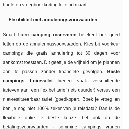
hanteren vroegboekkorting tot eind maart!
Flexibiliteit met annuleringsvoorwaarden
Smart
Loire camping reserveren
betekent ook goed
letten op de annuleringsvoorwaarden. Kies bij voorkeur
campings die gratis annulering tot 30 dagen voor
aankomst toestaan. Dit geeft je de vrijheid om je plannen
aan te passen zonder financiële gevolgen.
Beste
campings Loirevallei
bieden vaak verschillende
tarieven aan: een flexibel tarief (iets duurder) versus een
niet-restitueerbaar tarief (goedkoper). Boek je vroeg en
ben je nog niet 100% zeker van je reisdata? Dan is de
flexibele optie je beste keuze. Let ook op de
betalingsvoorwaarden - sommige campings vragen