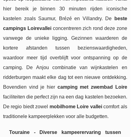
hier bereik je binnen 30 minuten rijden iconische
kastelen zoals Saumur, Brézé en Villandry. De
beste
campings Loirevallei
concentreren zich rond deze zone
vanwege de unieke ligging. Gezinnen waarderen de
kortere afstanden tussen bezienswaardigheden,
waardoor meer tijd overblijft voor ontspanning op de
camping. De Anjou combinatie van wijnkastelen en
ridderburgen maakt elke dag tot een nieuwe ontdekking.
Bovendien vind je hier
camping met zwembad Loire
faciliteiten die perfect zijn na een dag kastelen bezoeken.
De regio biedt zowel
mobilhome Loire vallei
comfort als
traditionele kampeerplekken voor alle budgetten.
Touraine - Diverse kampeerervaring tussen