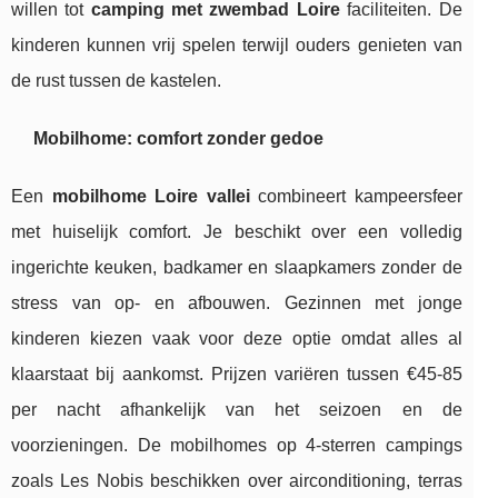
willen tot
camping met zwembad Loire
faciliteiten. De
kinderen kunnen vrij spelen terwijl ouders genieten van
de rust tussen de kastelen.
Mobilhome: comfort zonder gedoe
Een
mobilhome Loire vallei
combineert kampeersfeer
met huiselijk comfort. Je beschikt over een volledig
ingerichte keuken, badkamer en slaapkamers zonder de
stress van op- en afbouwen. Gezinnen met jonge
kinderen kiezen vaak voor deze optie omdat alles al
klaarstaat bij aankomst. Prijzen variëren tussen €45-85
per nacht afhankelijk van het seizoen en de
voorzieningen. De mobilhomes op 4-sterren campings
zoals Les Nobis beschikken over airconditioning, terras