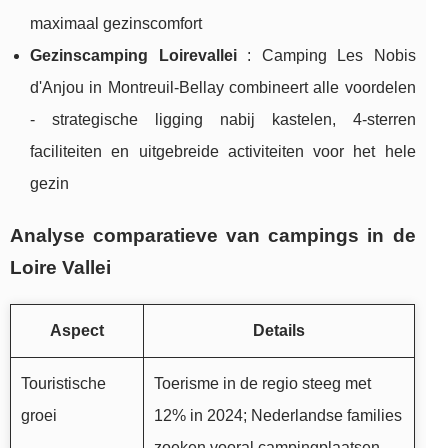
maximaal gezinscomfort
Gezinscamping Loirevallei
: Camping Les Nobis
d'Anjou in Montreuil-Bellay combineert alle voordelen
- strategische ligging nabij kastelen, 4-sterren
faciliteiten en uitgebreide activiteiten voor het hele
gezin
Analyse comparatieve van campings in de
Loire Vallei
Aspect
Details
Touristische
Toerisme in de regio steeg met
groei
12% in 2024; Nederlandse families
zoeken vooral campingplaatsen