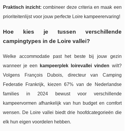
Praktisch inzicht:
combineer deze criteria en maak een
prioriteitenlijst voor jouw perfecte Loire kampeerervaring!
Hoe kies je tussen verschillende
campingtypes in de Loire vallei?
Welke accommodatie past het beste bij jouw gezin
wanneer je een
kampeerplek loirevallei vinden
wilt?
Volgens François Dubois, directeur van Camping
Federatie Frankrijk, kiezen 67% van de Nederlandse
families in 2024 bewust voor verschillende
kampeervormen afhankelijk van hun budget en comfort
wensen. De Loire vallei biedt drie hoofdcategorieën die
elk hun eigen voordelen hebben.