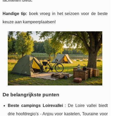
faciliteiten biedt.
Handige tip:
boek vroeg in het seizoen voor de beste
keuze aan kampeerplaatsen!
De belangrijkste punten
Beste campings Loirevallei
: De Loire vallei biedt
drie hoofdregio's - Anjou voor kastelen, Touraine voor