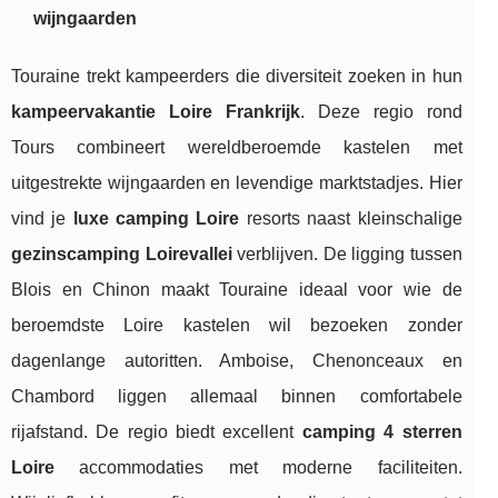
wijngaarden
Touraine trekt kampeerders die diversiteit zoeken in hun
kampeervakantie Loire Frankrijk
. Deze regio rond
Tours combineert wereldberoemde kastelen met
uitgestrekte wijngaarden en levendige marktstadjes. Hier
vind je
luxe camping Loire
resorts naast kleinschalige
gezinscamping Loirevallei
verblijven. De ligging tussen
Blois en Chinon maakt Touraine ideaal voor wie de
beroemdste Loire kastelen wil bezoeken zonder
dagenlange autoritten. Amboise, Chenonceaux en
Chambord liggen allemaal binnen comfortabele
rijafstand. De regio biedt excellent
camping 4 sterren
Loire
accommodaties met moderne faciliteiten.