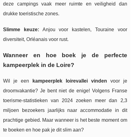
deze campings vaak meer ruimte en veiligheid dan
drukke toeristische zones.
Slimme keuze:
Anjou voor kastelen, Touraine voor
diversiteit, Orléanais voor rust.
Wanneer en hoe boek je de perfecte
kampeerplek in de Loire?
Wil je een
kampeerplek loirevallei vinden
voor je
droomvakantie? Je bent niet de enige! Volgens Franse
toerisme-statistieken van 2024 zoeken meer dan 2,3
miljoen bezoekers jaarlijks naar accommodatie in dit
prachtige gebied. Maar wanneer is het beste moment om
te boeken en hoe pak je dit slim aan?