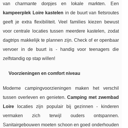
van charmante dorpjes en lokale markten. Een
kampeerplek Loire kastelen
in de buurt van fietsroutes
geeft je extra flexibiliteit. Veel families kiezen bewust
voor centrale locaties tussen meerdere kastelen, zodat
dagtrips makkelijk te plannen zijn. Check of er openbaar
vervoer in de buurt is - handig voor teenagers die
zelfstandig op stap willen!
Voorzieningen en comfort niveau
Moderne campingvoorzieningen maken het verschil
tussen overleven en genieten.
Camping met zwembad
Loire
locaties zijn populair bij gezinnen - kinderen
vermaken zich terwijl ouders ontspannen.
Sanitairgebouwen moeten schoon en goed onderhouden