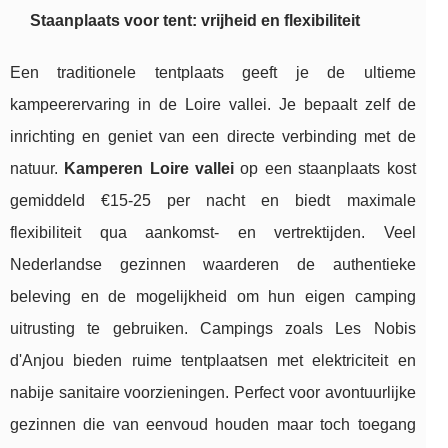
Staanplaats voor tent: vrijheid en flexibiliteit
Een traditionele tentplaats geeft je de ultieme
kampeerervaring in de Loire vallei. Je bepaalt zelf de
inrichting en geniet van een directe verbinding met de
natuur.
Kamperen Loire vallei
op een staanplaats kost
gemiddeld €15-25 per nacht en biedt maximale
flexibiliteit qua aankomst- en vertrektijden. Veel
Nederlandse gezinnen waarderen de authentieke
beleving en de mogelijkheid om hun eigen camping
uitrusting te gebruiken. Campings zoals Les Nobis
d'Anjou bieden ruime tentplaatsen met elektriciteit en
nabije sanitaire voorzieningen. Perfect voor avontuurlijke
gezinnen die van eenvoud houden maar toch toegang