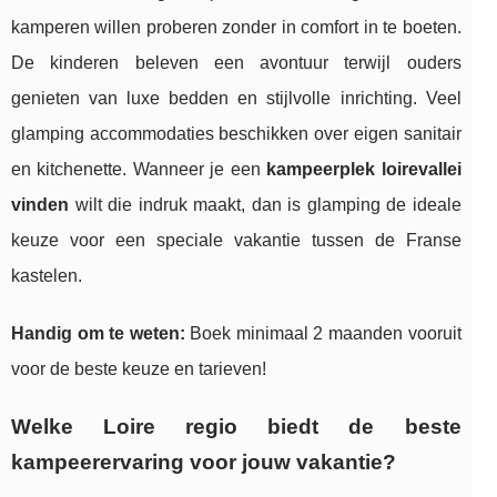
kamperen willen proberen zonder in comfort in te boeten.
De kinderen beleven een avontuur terwijl ouders
genieten van luxe bedden en stijlvolle inrichting. Veel
glamping accommodaties beschikken over eigen sanitair
en kitchenette. Wanneer je een
kampeerplek loirevallei
vinden
wilt die indruk maakt, dan is glamping de ideale
keuze voor een speciale vakantie tussen de Franse
kastelen.
Handig om te weten:
Boek minimaal 2 maanden vooruit
voor de beste keuze en tarieven!
Welke Loire regio biedt de beste
kampeerervaring voor jouw vakantie?