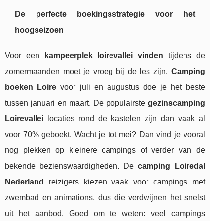
De perfecte boekingsstrategie voor het
hoogseizoen
Voor een
kampeerplek loirevallei vinden
tijdens de
zomermaanden moet je vroeg bij de les zijn.
Camping
boeken Loire
voor juli en augustus doe je het beste
tussen januari en maart. De populairste
gezinscamping
Loirevallei
locaties rond de kastelen zijn dan vaak al
voor 70% geboekt. Wacht je tot mei? Dan vind je vooral
nog plekken op kleinere campings of verder van de
bekende bezienswaardigheden. De
camping Loiredal
Nederland
reizigers kiezen vaak voor campings met
zwembad en animations, dus die verdwijnen het snelst
uit het aanbod. Goed om te weten: veel campings