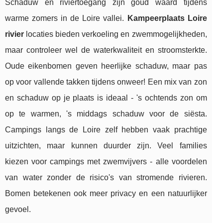
Schaduw en riviertoegang zijn goud waard tijdens
warme zomers in de Loire vallei.
Kampeerplaats Loire
rivier
locaties bieden verkoeling en zwemmogelijkheden,
maar controleer wel de waterkwaliteit en stroomsterkte.
Oude eikenbomen geven heerlijke schaduw, maar pas
op voor vallende takken tijdens onweer! Een mix van zon
en schaduw op je plaats is ideaal - 's ochtends zon om
op te warmen, 's middags schaduw voor de siësta.
Campings langs de Loire zelf hebben vaak prachtige
uitzichten, maar kunnen duurder zijn. Veel families
kiezen voor campings met zwemvijvers - alle voordelen
van water zonder de risico's van stromende rivieren.
Bomen betekenen ook meer privacy en een natuurlijker
gevoel.