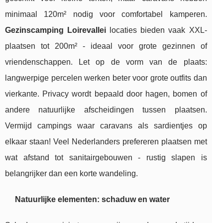
minimaal 120m² nodig voor comfortabel kamperen.
Gezinscamping Loirevallei
locaties bieden vaak XXL-
plaatsen tot 200m² - ideaal voor grote gezinnen of
vriendenschappen. Let op de vorm van de plaats:
langwerpige percelen werken beter voor grote outfits dan
vierkante. Privacy wordt bepaald door hagen, bomen of
andere natuurlijke afscheidingen tussen plaatsen.
Vermijd campings waar caravans als sardientjes op
elkaar staan! Veel Nederlanders prefereren plaatsen met
wat afstand tot sanitairgebouwen - rustig slapen is
belangrijker dan een korte wandeling.
Natuurlijke elementen: schaduw en water