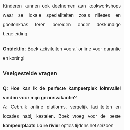
Kinderen kunnen ook deelnemen aan kookworkshops
waar ze lokale specialiteiten zoals rillettes en
goeitenkaas leren bereiden onder deskundige
begeleiding.
Ontdektip:
Boek activiteiten vooraf online voor garantie
en korting!
Veelgestelde vragen
Q: Hoe kan ik de perfecte kampeerplek loirevallei
vinden voor mijn gezinsvakantie?
A: Gebruik online platforms, vergelijk faciliteiten en
locaties nabij kastelen. Boek vroeg voor de beste
kampeerplaats Loire rivier
opties tijdens het seizoen.