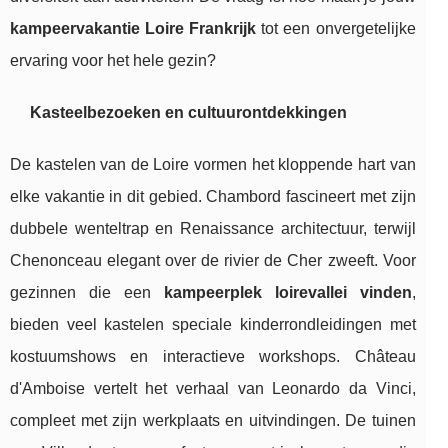
kampeervakantie Loire Frankrijk
tot een onvergetelijke
ervaring voor het hele gezin?
Kasteelbezoeken en cultuurontdekkingen
De kastelen van de Loire vormen het kloppende hart van
elke vakantie in dit gebied. Chambord fascineert met zijn
dubbele wenteltrap en Renaissance architectuur, terwijl
Chenonceau elegant over de rivier de Cher zweeft. Voor
gezinnen die een
kampeerplek loirevallei vinden
,
bieden veel kastelen speciale kinderrondleidingen met
kostuumshows en interactieve workshops. Château
d'Amboise vertelt het verhaal van Leonardo da Vinci,
compleet met zijn werkplaats en uitvindingen. De tuinen